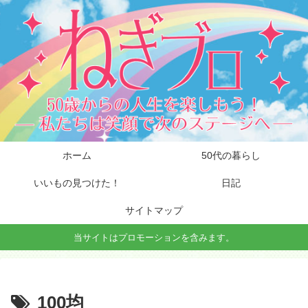
ホーム
50代の暮らし
いいもの見つけた！
日記
サイトマップ
当サイトはプロモーションを含みます。
100均