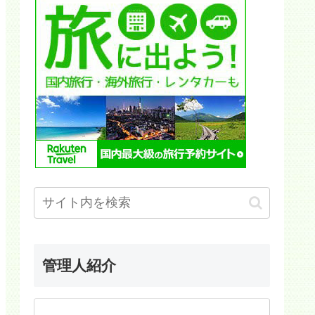
管理人紹介