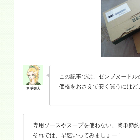
この記事では、ゼンブヌードル
価格をおさえて安く買うにはど
専用ソースやスープを使わない、簡単節約
それでは、早速いってみましょー！