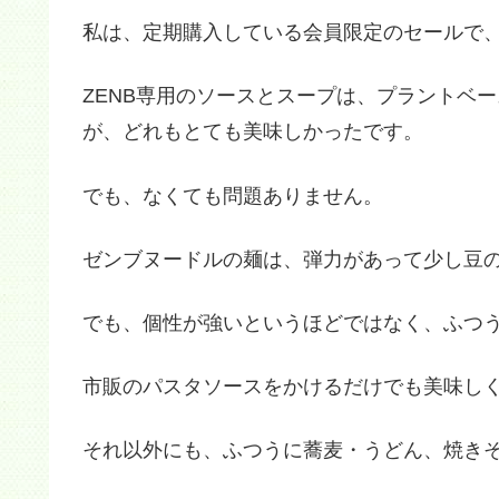
私は、定期購入している会員限定のセールで、
ZENB専用のソースとスープは、プラントベ
が、どれもとても美味しかったです。
でも、なくても問題ありません。
ゼンブヌードルの麺は、弾力があって少し豆
でも、個性が強いというほどではなく、ふつ
市販のパスタソースをかけるだけでも美味し
それ以外にも、ふつうに蕎麦・うどん、焼き