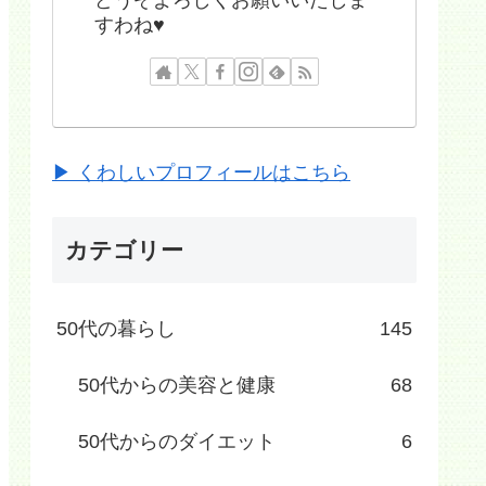
すわね♥
▶ くわしいプロフィールはこちら
カテゴリー
50代の暮らし
145
50代からの美容と健康
68
50代からのダイエット
6