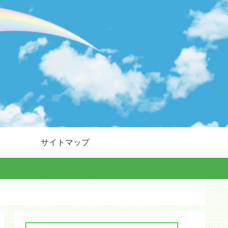
サイトマップ