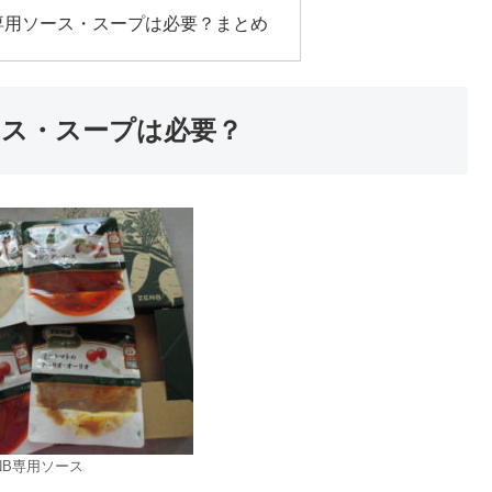
 専用ソース・スープは必要？まとめ
ソース・スープは必要？
NB専用ソース