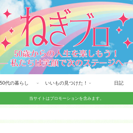
50代の暮らし
いいもの見つけた！
日記
当サイトはプロモーションを含みます。