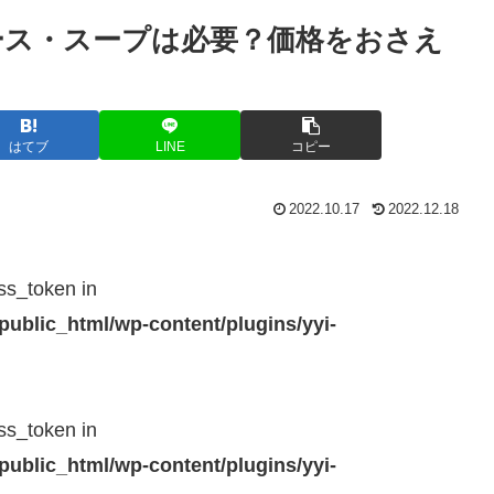
ソース・スープは必要？価格をおさえ
はてブ
LINE
コピー
2022.10.17
2022.12.18
ss_token in
public_html/wp-content/plugins/yyi-
ss_token in
public_html/wp-content/plugins/yyi-