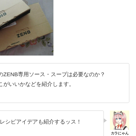
のZENB専用ソース・スープは必要なのか？
こがいいかなどを紹介します。
レシピアイデアも紹介するッス！