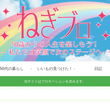
50代の暮らし
いいもの見つけた！
日記
当サイトはプロモーションを含みます。