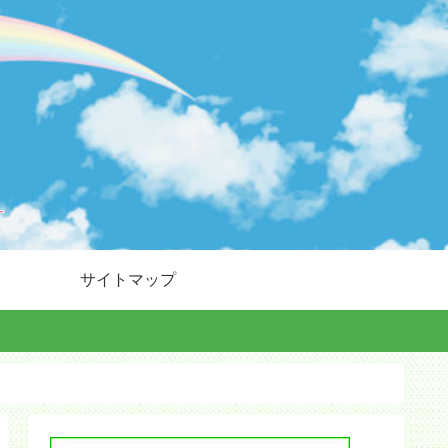
サイトマップ