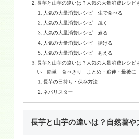
長芋と山芋の違いは？人気の大量消費レシピ
人気の大量消費レシピ 生で食べる
人気の大量消費レシピ 焼く
人気の大量消費レシピ 煮る
人気の大量消費レシピ 揚げる
人気の大量消費レシピ あえる
長芋と山芋の違いは？人気の大量消費レシピ
い 簡単 食べきり まとめ・追伸・最後に
長芋の日持ち・保存方法
ネバリスター
長芋と山芋の違いは？自然薯や