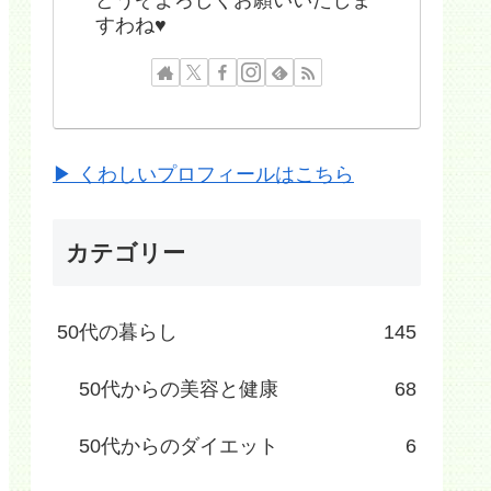
すわね♥
▶ くわしいプロフィールはこちら
カテゴリー
50代の暮らし
145
50代からの美容と健康
68
50代からのダイエット
6