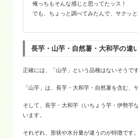
俺っちもそんな感じと思ってたッス！
でも、ちょっと調べてみたんで、サクッと
長芋・山芋・自然薯・大和芋の違
正確には、「山芋」という品種はないそうで
「山芋」は、長芋・大和芋・自然薯を含む、
そして、長芋・大和芋（いちょう芋・伊勢芋
います。
それぞれ、形状や水分量が違うのが特徴です