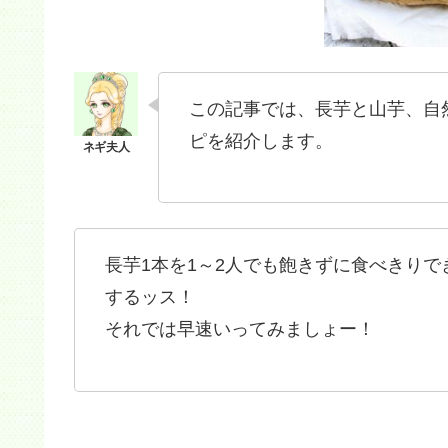
この記事では、長芋と山芋、自
ピを紹介します。
長芋1本を1～2人でも飽きずに食べきり
するッス！
それでは早速いってみましょー！