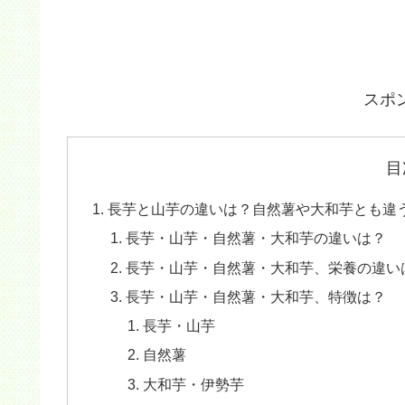
スポ
目
長芋と山芋の違いは？自然薯や大和芋とも違
長芋・山芋・自然薯・大和芋の違いは？
長芋・山芋・自然薯・大和芋、栄養の違い
長芋・山芋・自然薯・大和芋、特徴は？
長芋・山芋
自然薯
大和芋・伊勢芋