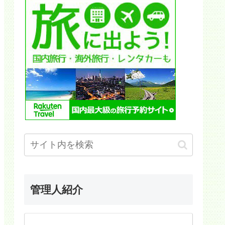
管理人紹介