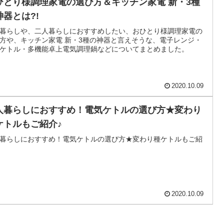
ひとり様調理家電の選び方＆キッチン家電 新・3種
神器とは?!
暮らしや、二人暮らしにおすすめしたい、おひとり様調理家電の
方や、キッチン家電 新・3種の神器と言えそうな、電子レンジ・
ケトル・多機能卓上電気調理鍋などについてまとめました。
2020.10.09
人暮らしにおすすめ！電気ケトルの選び方★変わり
ケトルもご紹介♪
暮らしにおすすめ！電気ケトルの選び方★変わり種ケトルもご紹
2020.10.09