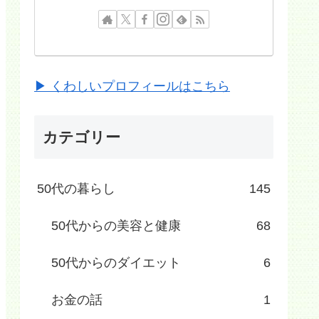
▶ くわしいプロフィールはこちら
カテゴリー
50代の暮らし
145
50代からの美容と健康
68
50代からのダイエット
6
お金の話
1