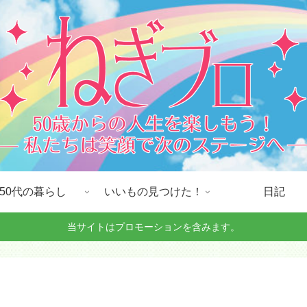
50代の暮らし
いいもの見つけた！
日記
当サイトはプロモーションを含みます。