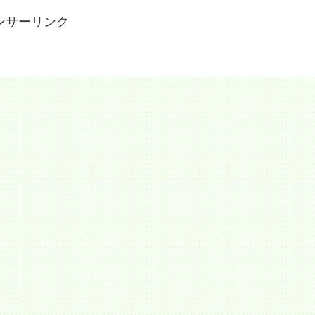
ンサーリンク