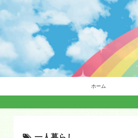
ホーム
一人暮らし