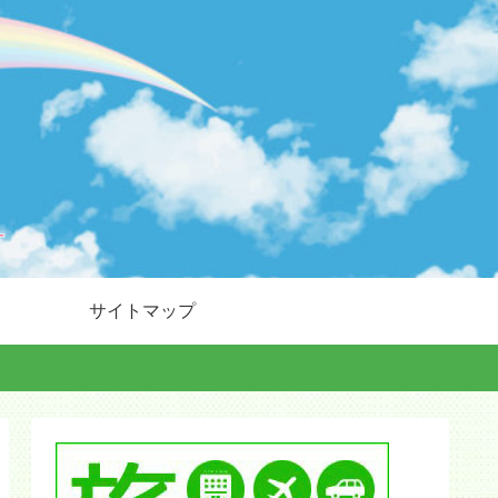
サイトマップ