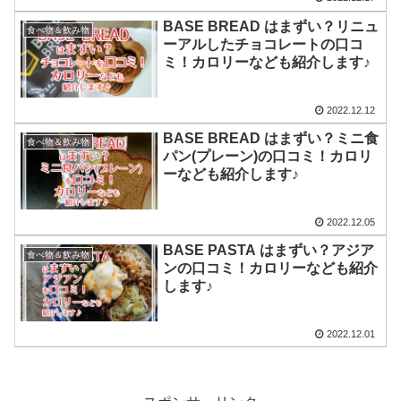
BASE BREAD はまずい？リニュ
食べ物＆飲み物
ーアルしたチョコレートの口コ
ミ！カロリーなども紹介します♪
2022.12.12
BASE BREAD はまずい？ミニ食
食べ物＆飲み物
パン(プレーン)の口コミ！カロリ
ーなども紹介します♪
2022.12.05
BASE PASTA はまずい？アジア
食べ物＆飲み物
ンの口コミ！カロリーなども紹介
します♪
2022.12.01