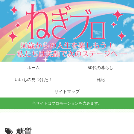
ホーム
50代の暮らし
いいもの見つけた！
日記
サイトマップ
当サイトはプロモーションを含みます。
糖質